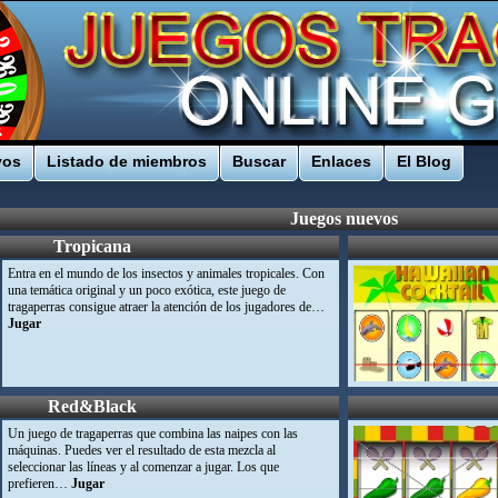
vos
Listado de miembros
Buscar
Enlaces
El Blog
Juegos nuevos
Tropicana
Entra en el mundo de los insectos y animales tropicales. Con
una temática original y un poco exótica, este juego de
tragaperras consigue atraer la atención de los jugadores de…
Jugar
Red&Black
Un juego de tragaperras que combina las naipes con las
máquinas. Puedes ver el resultado de esta mezcla al
seleccionar las líneas y al comenzar a jugar. Los que
prefieren…
Jugar