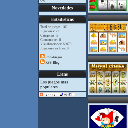
Novedades
Estadísticas
Total de juegos: 162
Jugadores: 23
Categorías: 5
Comentarios: 0
Visualizaciones: 68070
Jugadores en línea: 0
RSS-Juegos
RSS-Blog
Liens
Los juegos mas
populares