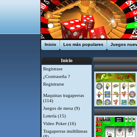
Inicio
Los más populares
Juegos nue
Inicio
Registrase
¿Contraseña ?
Registrarse
Maquinas tragaperras
(114)
Juegos de mesa (9)
Lotería (15)
Video Poker (16)
Tragaperras multilineas
(8)