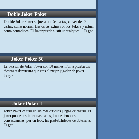
Doble Joker Poker
Double Joker Poker se juega con 54 cartas, en vez de 52
cartas, como normal. Las cartas extras son los Jokers y actúan
como comodines. El Joker puede sustituir cualquier…
Jugar
Joker Poker 50
La versión de Joker Poker con 50 manos. Pon a prueba tus
tácticas y demuestra que eres el mejor jugador de poker.
Jugar
Joker Poker 1
Joker Poker es uno de los más difíciles juegos de casino. El
joker puede sustituir otras cartas, lo que tiene dos
consecuencias: por un lado, las probabilidades de obtener a…
Jugar