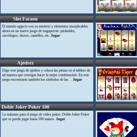
Slot Faraon
El mundo egipcio con su misterio y elementos inexplicables
ahora en un nuevo juego de tragaperras: pirámides,
sarcófagos, dioses, camellos, etc.
Jugar
Ajedrez
Elige este juego de ajedrez y coloca las piezas en el tablero de
tal manera que consigas hacer la mejor combinación. En este
juego encontrarás también los símbolos de las…
Jugar
Doble Joker Poker 100
Lo máximo para el juego de video poker: Doble Joker Poker
que se puede jugar hasta 100 manos.
Jugar