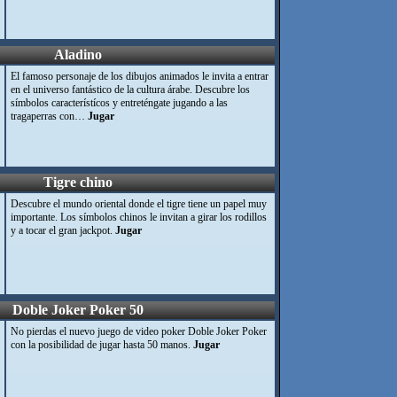
Aladino
El famoso personaje de los dibujos animados le invita a entrar
en el universo fantástico de la cultura árabe. Descubre los
símbolos característícos y entreténgate jugando a las
tragaperras con…
Jugar
Tigre chino
Descubre el mundo oriental donde el tigre tiene un papel muy
importante. Los símbolos chinos le invitan a girar los rodillos
y a tocar el gran jackpot.
Jugar
Doble Joker Poker 50
No pierdas el nuevo juego de video poker Doble Joker Poker
con la posibilidad de jugar hasta 50 manos.
Jugar